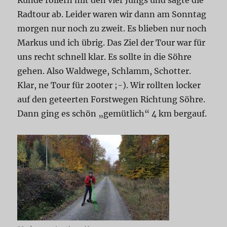
Radtour ab. Leider waren wir dann am Sonntag
morgen nur noch zu zweit. Es blieben nur noch
Markus und ich übrig. Das Ziel der Tour war für
uns recht schnell klar. Es sollte in die Söhre
gehen. Also Waldwege, Schlamm, Schotter.
Klar, ne Tour für 200ter ;-). Wir rollten locker
auf den geteerten Forstwegen Richtung Söhre.
Dann ging es schön „gemütlich“ 4 km bergauf.