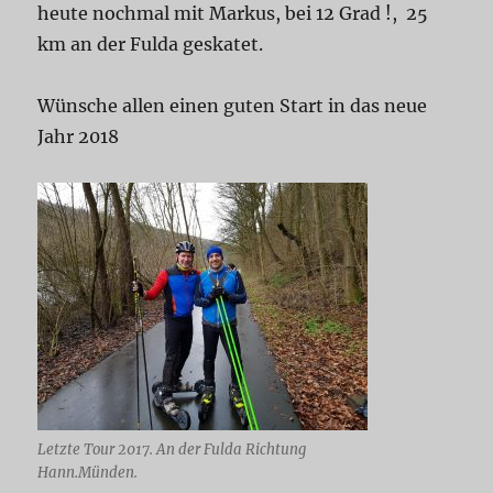
heute nochmal mit Markus, bei 12 Grad !, 25
km an der Fulda geskatet.
Wünsche allen einen guten Start in das neue
Jahr 2018
Letzte Tour 2017. An der Fulda Richtung
Hann.Münden.