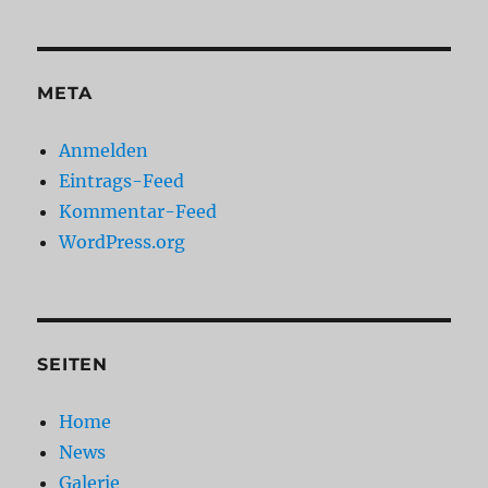
META
Anmelden
Eintrags-Feed
Kommentar-Feed
WordPress.org
SEITEN
Home
News
Galerie