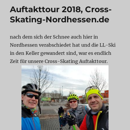
Auftakttour 2018, Cross-
Skating-Nordhessen.de
nach dem sich der Schnee auch hier in
Nordhessen verabschiedet hat und die LL-Ski
in den Keller gewandert sind, war es endlich
Zeit für unsere Cross-Skating Auftakttour.