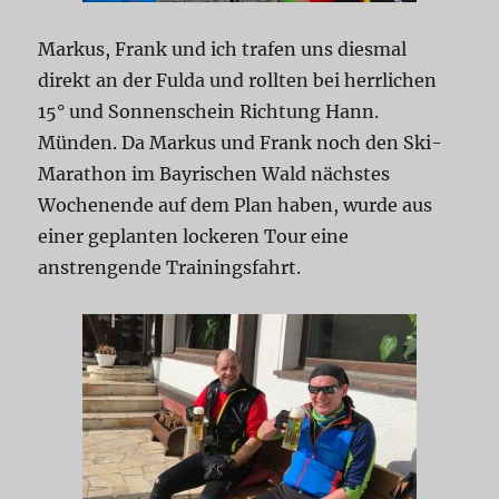
Markus, Frank und ich trafen uns diesmal
direkt an der Fulda und rollten bei herrlichen
15° und Sonnenschein Richtung Hann.
Münden. Da Markus und Frank noch den Ski-
Marathon im Bayrischen Wald nächstes
Wochenende auf dem Plan haben, wurde aus
einer geplanten lockeren Tour eine
anstrengende Trainingsfahrt.