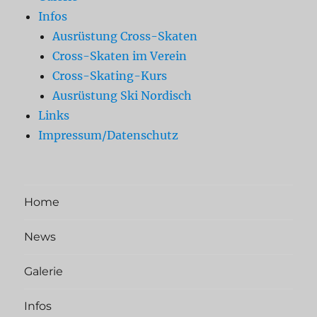
Infos
Ausrüstung Cross-Skaten
Cross-Skaten im Verein
Cross-Skating-Kurs
Ausrüstung Ski Nordisch
Links
Impressum/Datenschutz
Home
News
Galerie
Infos