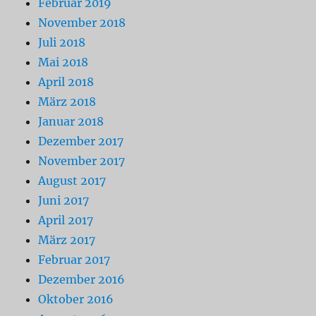
Februar 2019
November 2018
Juli 2018
Mai 2018
April 2018
März 2018
Januar 2018
Dezember 2017
November 2017
August 2017
Juni 2017
April 2017
März 2017
Februar 2017
Dezember 2016
Oktober 2016