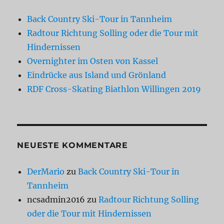
Back Country Ski-Tour in Tannheim
Radtour Richtung Solling oder die Tour mit
Hindernissen
Overnighter im Osten von Kassel
Eindrücke aus Island und Grönland
RDF Cross-Skating Biathlon Willingen 2019
NEUESTE KOMMENTARE
DerMario
zu
Back Country Ski-Tour in
Tannheim
ncsadmin2016
zu
Radtour Richtung Solling
oder die Tour mit Hindernissen