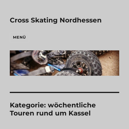
Cross Skating Nordhessen
MENÜ
Kategorie:
wöchentliche
Touren rund um Kassel