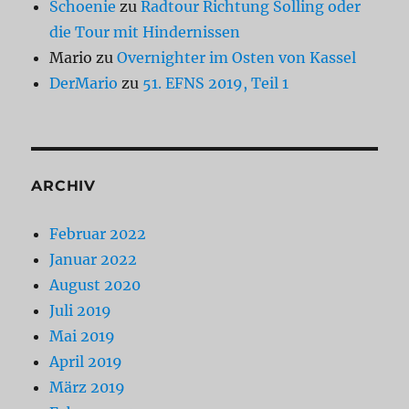
Schoenie
zu
Radtour Richtung Solling oder
die Tour mit Hindernissen
Mario
zu
Overnighter im Osten von Kassel
DerMario
zu
51. EFNS 2019, Teil 1
ARCHIV
Februar 2022
Januar 2022
August 2020
Juli 2019
Mai 2019
April 2019
März 2019