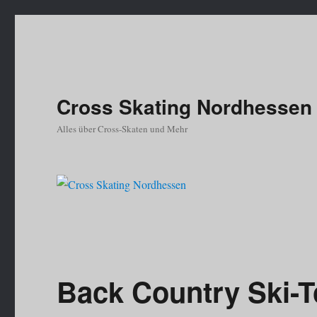
Cross Skating Nordhessen
Alles über Cross-Skaten und Mehr
Back Country Ski-T