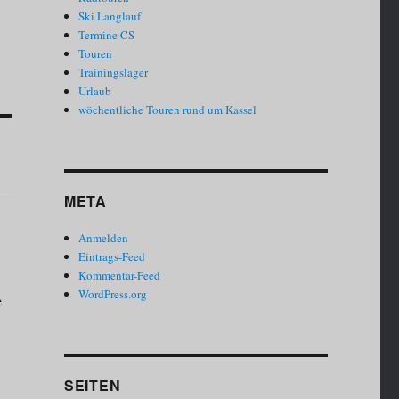
Ski Langlauf
Termine CS
Touren
Trainingslager
Urlaub
wöchentliche Touren rund um Kassel
META
Anmelden
Eintrags-Feed
Kommentar-Feed
WordPress.org
e
SEITEN