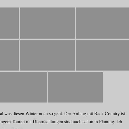
l was diesen Winter noch so geht. Der Anfang mit Back Country ist
längere Touren mit Übernachtungen sind auch schon in Planung. Ich