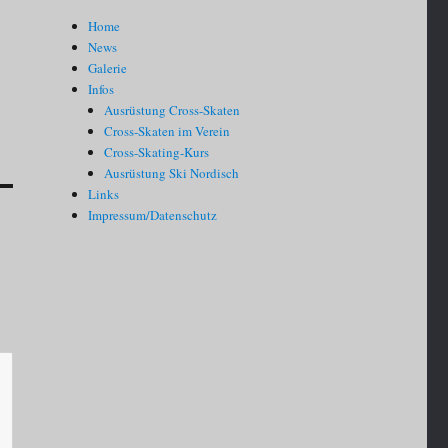
Home
News
Galerie
Infos
Ausrüstung Cross-Skaten
Cross-Skaten im Verein
Cross-Skating-Kurs
Ausrüstung Ski Nordisch
Links
Impressum/Datenschutz