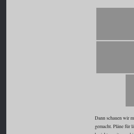
Dann schauen wir ma
gemacht. Pläne für 